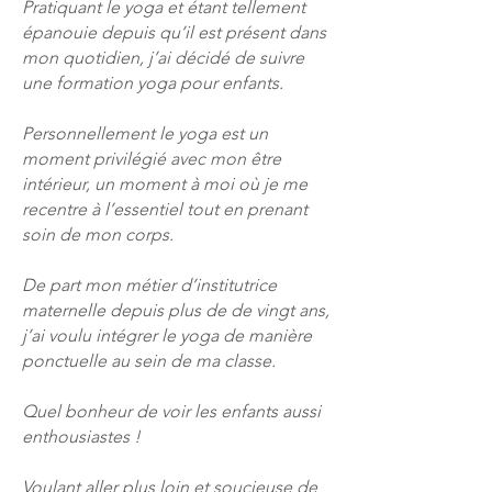
Pratiquant le yoga et étant tellement
épanouie depuis qu’il est présent dans
mon quotidien, j’ai décidé de suivre
une formation yoga pour enfants.
Personnellement le yoga est un
moment privilégié avec mon être
intérieur, un moment à moi où je me
recentre à l’essentiel tout en prenant
soin de mon corps.
De part mon métier d’institutrice
maternelle depuis plus de de vingt ans,
j’ai voulu intégrer le yoga de manière
ponctuelle au sein de ma classe.
Quel bonheur de voir les enfants aussi
enthousiastes !
Voulant aller plus loin et soucieuse de