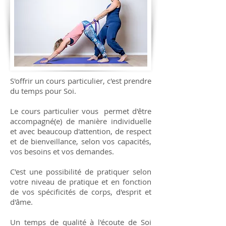
S'offrir un cours particulier, c'est prendre
du temps pour Soi.
Le cours particulier vous permet d'être
accompagné(e) de manière individuelle
et avec beaucoup d'attention, de respect
et de bienveillance, selon vos capacités,
vos besoins et vos demandes.
C'est une possibilité de pratiquer selon
votre niveau de pratique et en fonction
de vos spécificités de corps, d'esprit et
d'âme.
Un temps de qualité à l'écoute de Soi