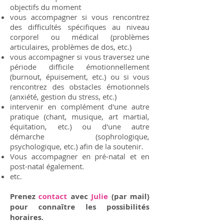
objectifs du moment
vous accompagner si vous rencontrez
des difficultés spécifiques au niveau
corporel ou médical (problèmes
articulaires, problèmes de dos, etc.)
vous accompagner si vous traversez une
période difficile émotionnellement
(burnout, épuisement, etc.) ou si vous
rencontrez des obstacles émotionnels
(anxiété, gestion du stress, etc.)
intervenir en complément d'une autre
pratique (chant, musique, art martial,
équitation, etc.) ou d'une autre
démarche (sophrologique,
psychologique, etc.) afin de la soutenir.
Vous accompagner en
pré-natal et en
post-natal également.
etc.
Prenez
contact
avec
Julie
(par mail)
pour connaître les possibilités
horaires.