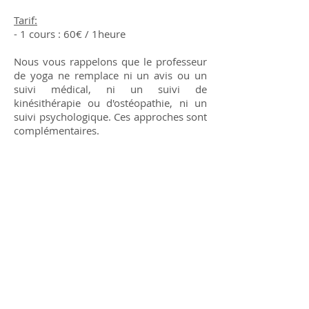
Tarif:
- 1 cours : 60€ / 1heure
Nous vous rappelons que le professeur
de yoga ne remplace ni un avis ou un
suivi médical, ni un suivi de
kinésithérapie ou d'ostéopathie, ni un
suivi psychologique. Ces approches sont
complémentaires.