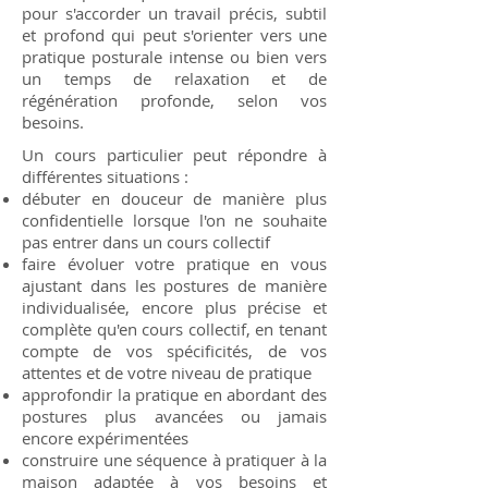
pour s'accorder un travail précis, subtil
et profond qui peut s'orienter vers une
pratique posturale intense ou bien vers
un temps de relaxation et de
régénération profonde, selon vos
besoins.
Un cours particulier peut répondre à
différentes situations :
débuter en douceur de manière plus
confidentielle lorsque l'on ne souhaite
pas entrer dans un cours collectif
faire évoluer votre pratique en vous
ajustant dans les postures de manière
individualisée, encore plus précise et
complète qu'en cours collectif, en tenant
compte de vos spécificités, de vos
attentes et de votre niveau de pratique
approfondir la pratique en abordant des
postures plus avancées ou jamais
encore expérimentées
construire une séquence à pratiquer à la
maison adaptée à vos besoins et