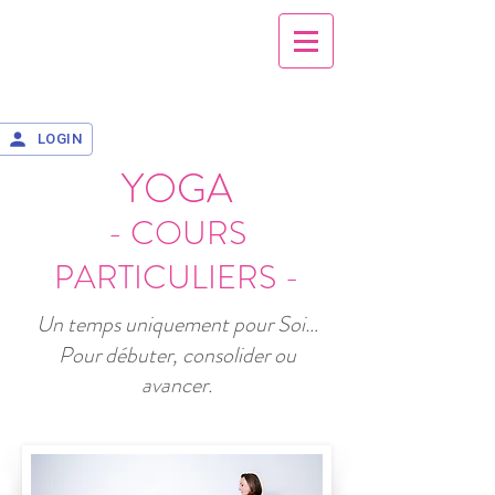
LOGIN
YOGA
- COURS
PARTICULIERS -
Un temps uniquement pour Soi…
Pour débuter, consolider ou
avancer.