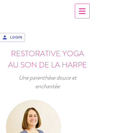
LOGIN
RESTORATIVE YOGA
AU SON DE LA HARPE
Une parenthèse douce et
enchantée